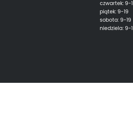
czwartek: 9-
piątek: 9-19
sobota: 9-19
niedziela: 9-