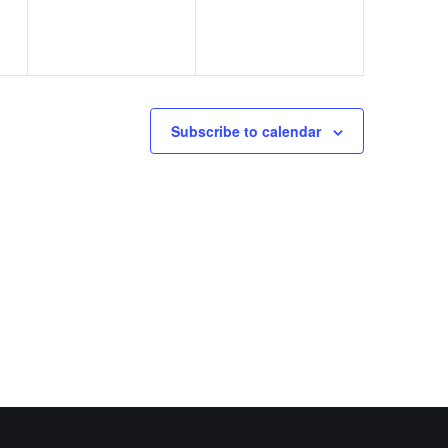
Subscribe to calendar