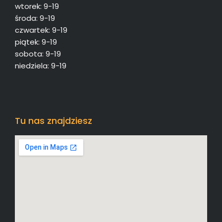
wtorek: 9-19
środa: 9-19
czwartek: 9-19
piątek: 9-19
sobota: 9-19
niedziela: 9-19
Tu nas znajdziesz