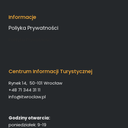
Informacje
Poliyka Prywatności
Polityka Prywatności
Centrum Informacji Turystycznej
Rynek 14, 50-101 Wrocław
+48 71 344 31 11
info@itwroclaw.pl
Godziny otwarcia:
poniedziałek: 9-19