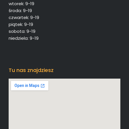
wtorek: 9-19
środa: 9-19
czwartek: 9-19
piątek: 9-19
sobota: 9-19
niedziela: 9-19
Tu nas znajdziesz