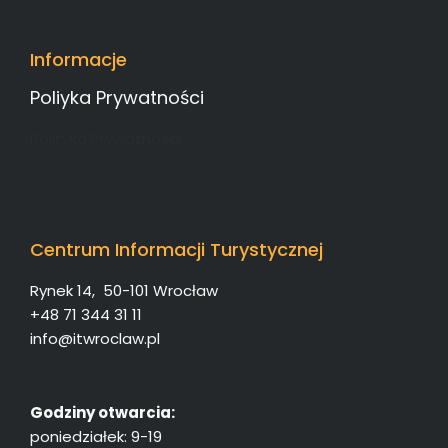
Informacje
Poliyka Prywatności
Polityka Prywatności
Centrum Informacji Turystycznej
Rynek 14, 50-101 Wrocław
+48 71 344 31 11
info@itwroclaw.pl
Godziny otwarcia:
poniedziałek: 9-19