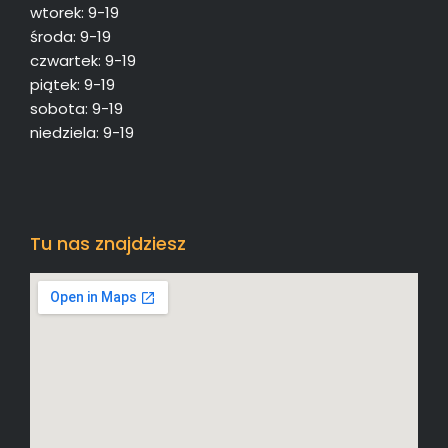
wtorek: 9-19
środa: 9-19
czwartek: 9-19
piątek: 9-19
sobota: 9-19
niedziela: 9-19
Tu nas znajdziesz