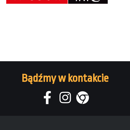
Bądźmy w kontakcie