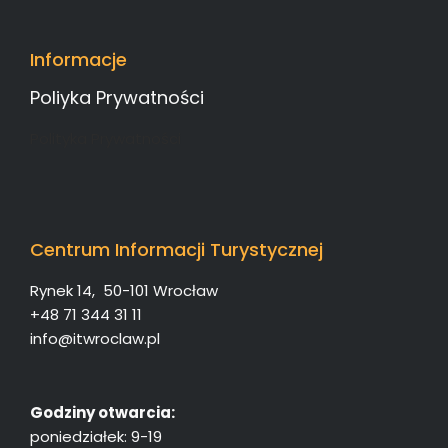
Informacje
Poliyka Prywatności
Polityka Prywatności
Centrum Informacji Turystycznej
Rynek 14, 50-101 Wrocław
+48 71 344 31 11
info@itwroclaw.pl
Godziny otwarcia:
poniedziałek: 9-19