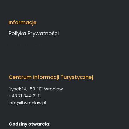
Informacje
Poliyka Prywatności
Polityka Prywatności
Centrum Informacji Turystycznej
Rynek 14, 50-101 Wrocław
+48 71 344 31 11
info@itwroclaw.pl
Godziny otwarcia: