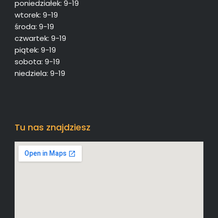
poniedziałek: 9-19
wtorek: 9-19
środa: 9-19
czwartek: 9-19
piątek: 9-19
sobota: 9-19
niedziela: 9-19
Tu nas znajdziesz