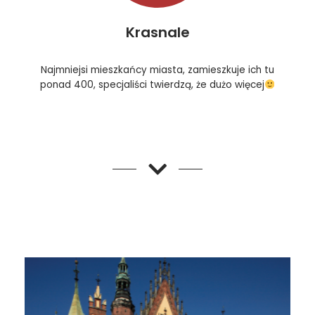
Krasnale
Najmniejsi mieszkańcy miasta, zamieszkuje ich tu
ponad 400, specjaliści twierdzą, że dużo więcej