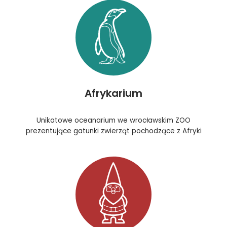
Afrykarium
Unikatowe oceanarium we wrocławskim ZOO
prezentujące gatunki zwierząt pochodzące z Afryki