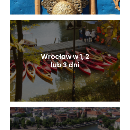
Wrocław w 1, 2
lub 3 dni