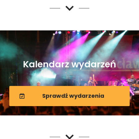
Kalendarz wydarzeń
Sprawdź wydarzenia