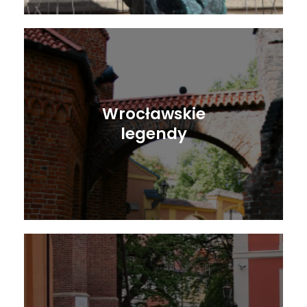
Wrocławskie
legendy