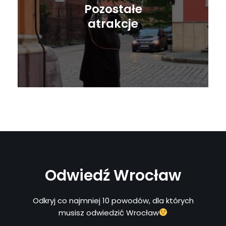
Pozostałe
atrakcje
Odwiedź Wrocław
Odkryj co najmniej 10 powodów, dla których
musisz odwiedzić Wrocław