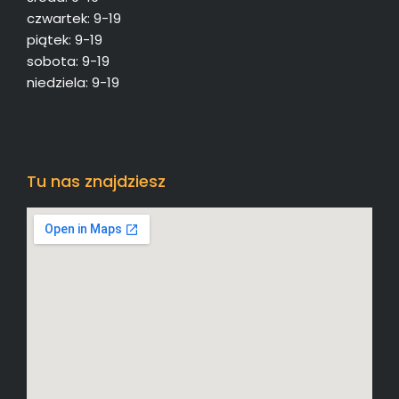
czwartek: 9-19
piątek: 9-19
sobota: 9-19
niedziela: 9-19
Tu nas znajdziesz