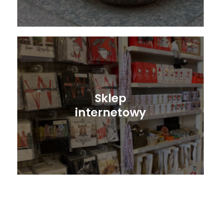
Sklep
internetowy