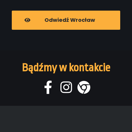
Odwiedź Wrocław
Bądźmy w kontakcie