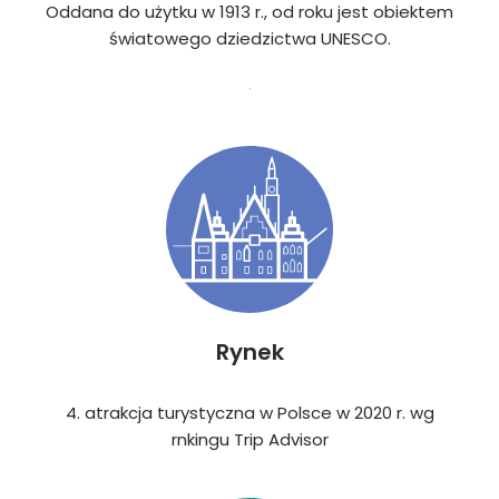
Oddana do użytku w 1913 r., od roku jest obiektem
światowego dziedzictwa UNESCO.
Rynek
4. atrakcja turystyczna w Polsce w 2020 r. wg
rnkingu Trip Advisor