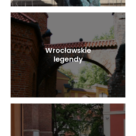
Wrocławskie
legendy