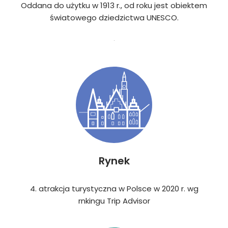
Oddana do użytku w 1913 r., od roku jest obiektem
światowego dziedzictwa UNESCO.
Rynek
4. atrakcja turystyczna w Polsce w 2020 r. wg
rnkingu Trip Advisor