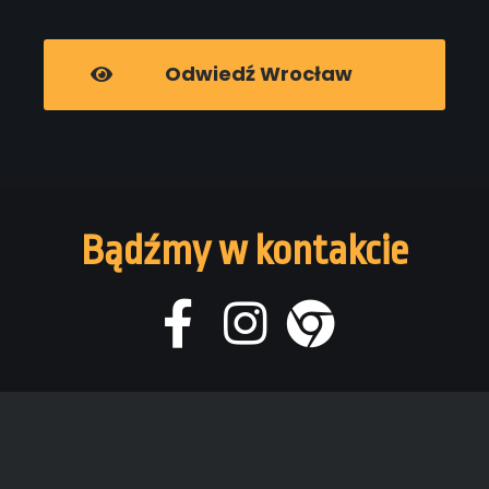
Odwiedź Wrocław
Bądźmy w kontakcie