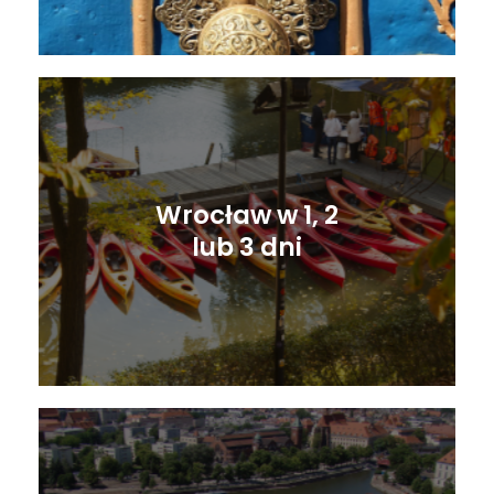
Wrocław w 1, 2
lub 3 dni