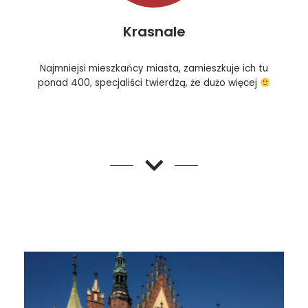
Krasnale
Najmniejsi mieszkańcy miasta, zamieszkuje ich tu
ponad 400, specjaliści twierdzą, że dużo więcej