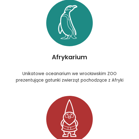
Afrykarium
Unikatowe oceanarium we wrocławskim ZOO
prezentujące gatunki zwierząt pochodzące z Afryki