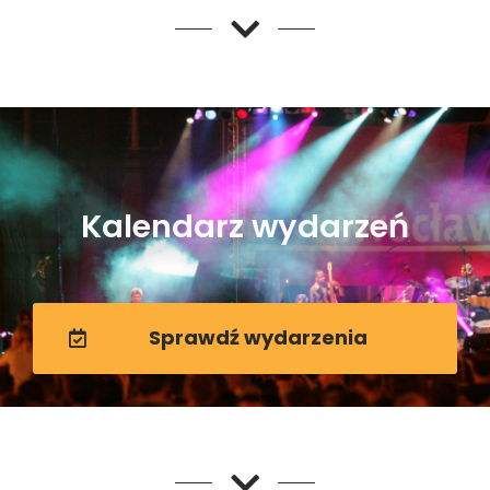
Kalendarz wydarzeń
Sprawdź wydarzenia