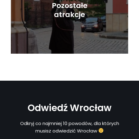
Pozostałe
atrakcje
Odwiedź Wrocław
Odkryj co najmniej 10 powodów, dla których
musisz odwiedzić Wrocław