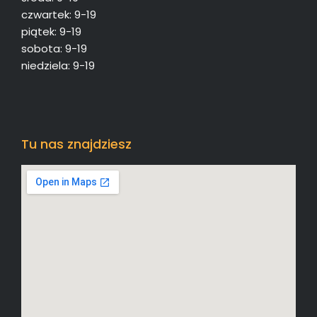
czwartek: 9-19
piątek: 9-19
sobota: 9-19
niedziela: 9-19
Tu nas znajdziesz