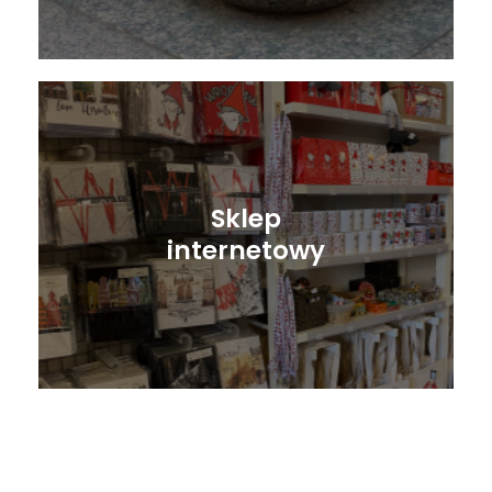
Sklep
internetowy