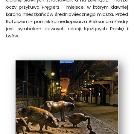
oczy przykuwa Pręgierz − miejsce, w którym dawniej
karano mieszkańców średniowiecznego miasta. Przed
Ratuszem − pomnik komediopisarza Aleksandra Fredry
jest symbolem dawnych relacji łączących Polskę i
Lwów.