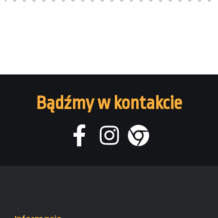
Bądźmy w kontakcie