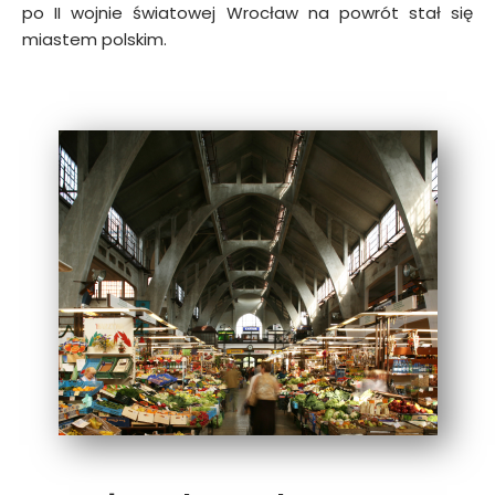
po II wojnie światowej Wrocław na powrót stał się
miastem polskim.