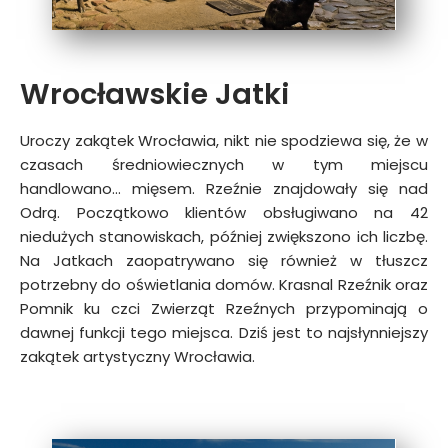
Wrocławskie Jatki
Uroczy zakątek Wrocławia, nikt nie spodziewa się, że w
czasach średniowiecznych w tym miejscu
handlowano… mięsem. Rzeźnie znajdowały się nad
Odrą. Początkowo klientów obsługiwano na 42
niedużych stanowiskach, później zwiększono ich liczbę.
Na Jatkach zaopatrywano się również w tłuszcz
potrzebny do oświetlania domów. Krasnal Rzeźnik oraz
Pomnik ku czci Zwierząt Rzeźnych przypominają o
dawnej funkcji tego miejsca. Dziś jest to najsłynniejszy
zakątek artystyczny Wrocławia.