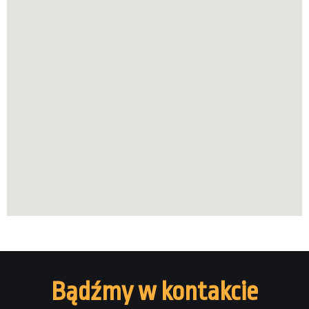
Bądźmy w kontakcie