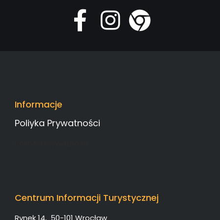
Informacje
Poliyka Prywatności
Polityka Prywatności
Centrum Informacji Turystycznej
Rynek 14, 50-101 Wrocław