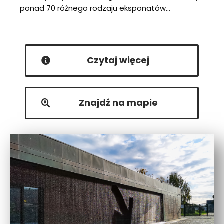
ponad 70 różnego rodzaju eksponatów…
Czytaj więcej
Znajdź na mapie