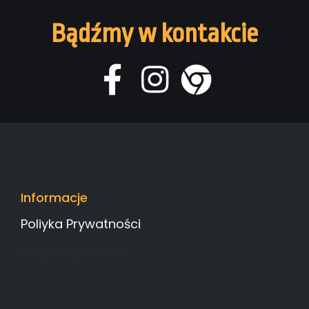
Bądźmy w kontakcie
Informacje
Poliyka Prywatności
Polityka Prywatności