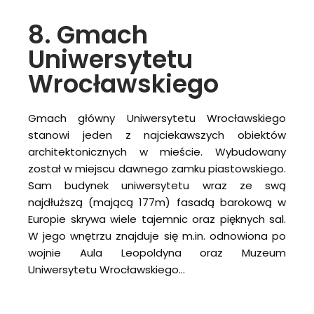
8. Gmach
Uniwersytetu
Wrocławskiego
Gmach główny Uniwersytetu Wrocławskiego
stanowi jeden z najciekawszych obiektów
architektonicznych w mieście. Wybudowany
został w miejscu dawnego zamku piastowskiego.
Sam budynek uniwersytetu wraz ze swą
najdłuższą (mającą 177m) fasadą barokową w
Europie skrywa wiele tajemnic oraz pięknych sal.
W jego wnętrzu znajduje się m.in. odnowiona po
wojnie Aula Leopoldyna oraz Muzeum
Uniwersytetu Wrocławskiego…