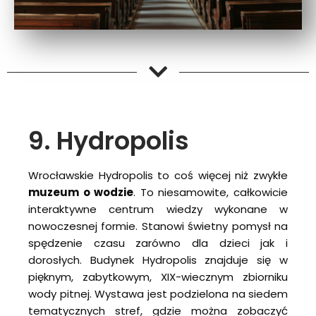
9. Hydropolis
Wrocławskie Hydropolis to coś więcej niż zwykłe
muzeum o wodzie
. To niesamowite, całkowicie
interaktywne centrum wiedzy wykonane w
nowoczesnej formie. Stanowi świetny pomysł na
spędzenie czasu zarówno dla dzieci jak i
dorosłych. Budynek Hydropolis znajduje się w
pięknym, zabytkowym, XIX-wiecznym zbiorniku
wody pitnej. Wystawa jest podzielona na siedem
tematycznych stref, gdzie można zobaczyć