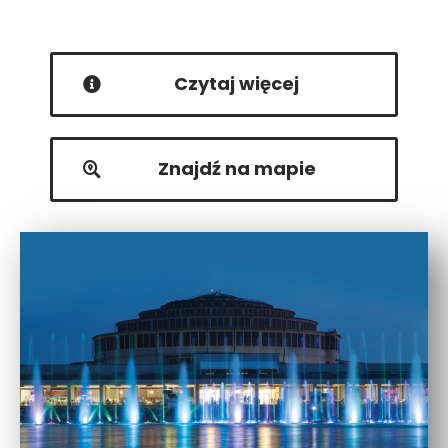
Czytaj więcej
Znajdź na mapie