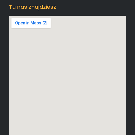
Tu nas znajdziesz