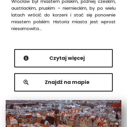
Wrocław był miastem polskim, później czeskim,
austriackim, pruskim – niemieckim, by po wielu
latach wrócić do korzeni i stać się ponownie
miastem polskim. Historia miasta jest wprost
niesamowita…
Czytaj więcej
Znajdź na mapie