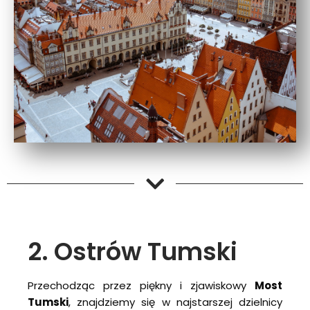
2. Ostrów Tumski
Przechodząc przez piękny i zjawiskowy
Most
Tumski
, znajdziemy się w najstarszej dzielnicy