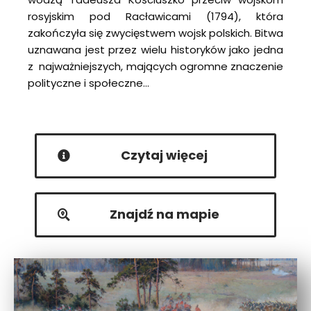
rosyjskim pod Racławicami (1794), która
zakończyła się zwycięstwem wojsk polskich. Bitwa
uznawana jest przez wielu historyków jako jedna
z najważniejszych, mających ogromne znaczenie
polityczne i społeczne…
Czytaj więcej
Znajdź na mapie