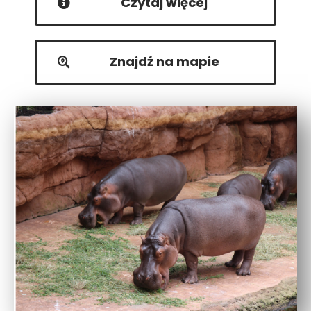
Czytaj więcej
Znajdź na mapie