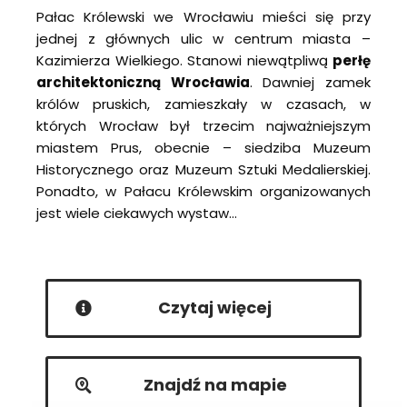
Pałac Królewski we Wrocławiu mieści się przy
jednej z głównych ulic w centrum miasta –
Kazimierza Wielkiego. Stanowi niewątpliwą
perłę
architektoniczną Wrocławia
. Dawniej zamek
królów pruskich, zamieszkały w czasach, w
których Wrocław był trzecim najważniejszym
miastem Prus, obecnie – siedziba Muzeum
Historycznego oraz Muzeum Sztuki Medalierskiej.
Ponadto, w Pałacu Królewskim organizowanych
jest wiele ciekawych wystaw…
Czytaj więcej
Znajdź na mapie