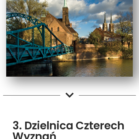
3. Dzielnica Czterech
Wyznań