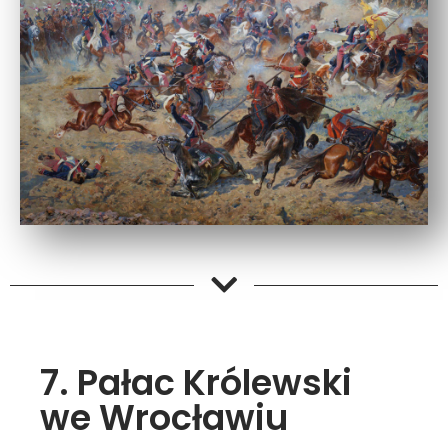
7. Pałac Królewski
we Wrocławiu