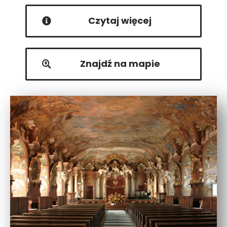
Czytaj więcej
Znajdź na mapie