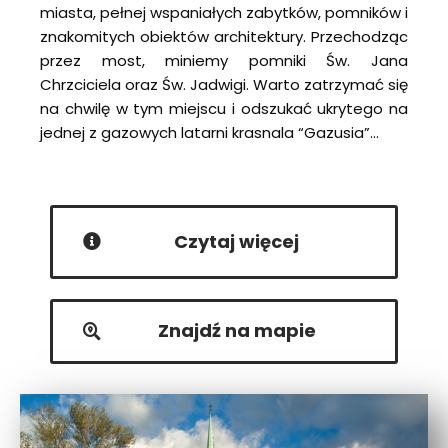
miasta, pełnej wspaniałych zabytków, pomników i
znakomitych obiektów architektury. Przechodząc
przez most, miniemy pomniki Św. Jana
Chrzciciela oraz Św. Jadwigi. Warto zatrzymać się
na chwilę w tym miejscu i odszukać ukrytego na
jednej z gazowych latarni krasnala “Gazusia”…
Czytaj więcej
Znajdź na mapie