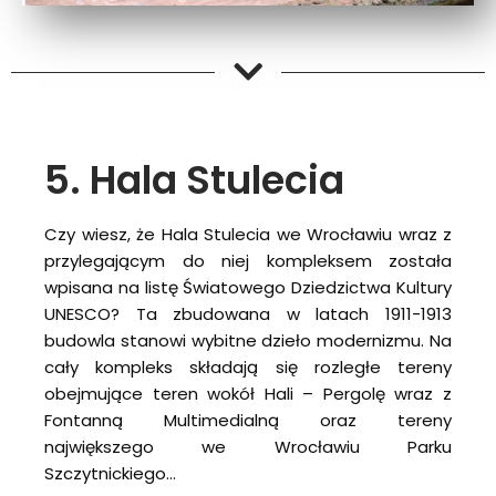
5. Hala Stulecia
Czy wiesz, że Hala Stulecia we Wrocławiu wraz z
przylegającym do niej kompleksem została
wpisana na listę Światowego Dziedzictwa Kultury
UNESCO? Ta zbudowana w latach 1911-1913
budowla stanowi wybitne dzieło modernizmu. Na
cały kompleks składają się rozległe tereny
obejmujące teren wokół Hali – Pergolę wraz z
Fontanną Multimedialną oraz tereny
największego we Wrocławiu Parku
Szczytnickiego…