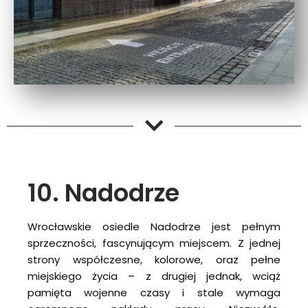
10. Nadodrze
Wrocławskie osiedle Nadodrze jest pełnym
sprzeczności, fascynującym miejscem. Z jednej
strony współczesne, kolorowe, oraz pełne
miejskiego życia – z drugiej jednak, wciąż
pamięta wojenne czasy i stale wymaga