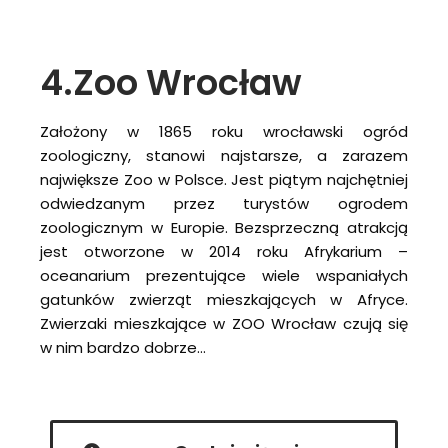
4.Zoo Wrocław
Założony w 1865 roku wrocławski ogród
zoologiczny, stanowi najstarsze, a zarazem
największe Zoo w Polsce. Jest piątym najchętniej
odwiedzanym przez turystów ogrodem
zoologicznym w Europie. Bezsprzeczną atrakcją
jest otworzone w 2014 roku Afrykarium –
oceanarium prezentujące wiele wspaniałych
gatunków zwierząt mieszkających w Afryce.
Zwierzaki mieszkające w ZOO Wrocław czują się
w nim bardzo dobrze…