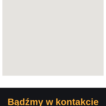
Bądźmy w kontakcie