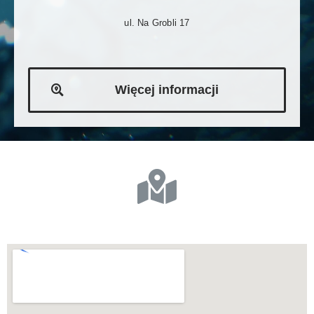
ul. Na Grobli 17
Więcej informacji