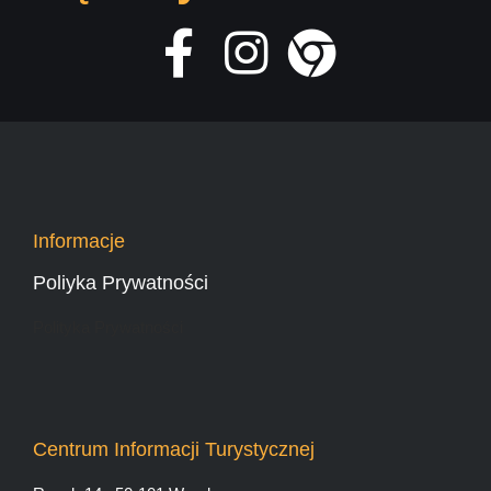
Informacje
Poliyka Prywatności
Polityka Prywatności
Centrum Informacji Turystycznej