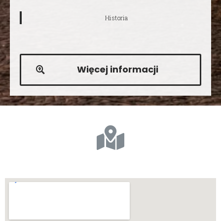
Historia
Więcej informacji