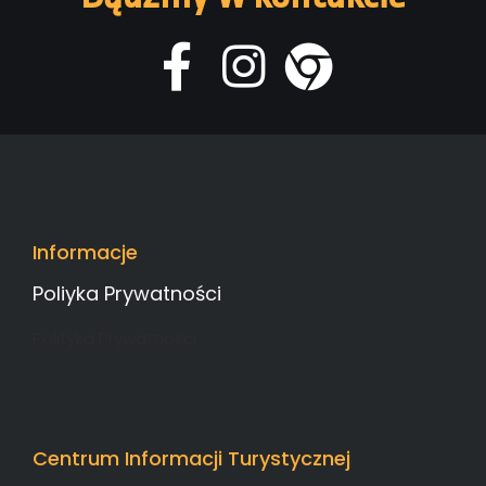
Informacje
Poliyka Prywatności
Polityka Prywatności
Centrum Informacji Turystycznej