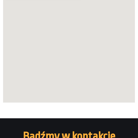
Bądźmy w kontakcie