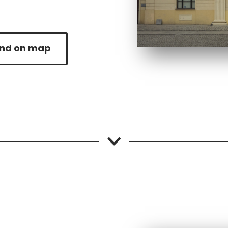
ind on map