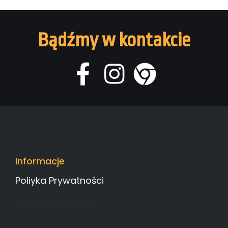
Bądźmy w kontakcie
Informacje
Poliyka Prywatności
Polityka Prywatności