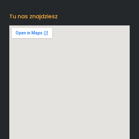
Tu nas znajdziesz