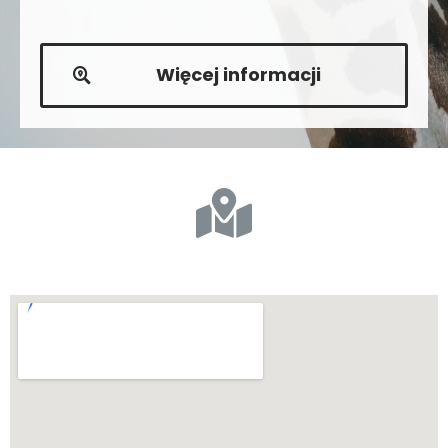
Więcej informacji