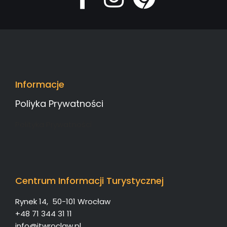
Informacje
Poliyka Prywatności
Polityka Prywatności
Centrum Informacji Turystycznej
Rynek 14, 50-101 Wrocław
+48 71 344 31 11
info@itwroclaw.pl