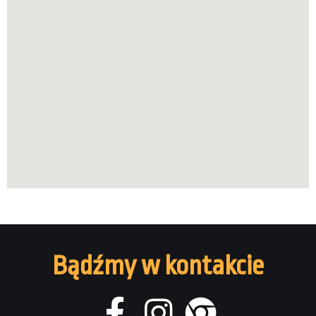
Bądźmy w kontakcie