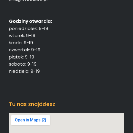
Godziny otwarcia:
poniedziałek: 9-19
wtorek: 9-19
środa: 9-19
czwartek: 9-19
piątek: 9-19
sobota: 9-19
niedziela: 9-19
Tu nas znajdziesz