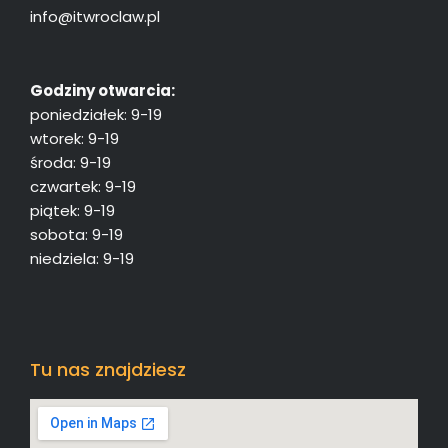
info@itwroclaw.pl
Godziny otwarcia:
poniedziałek: 9-19
wtorek: 9-19
środa: 9-19
czwartek: 9-19
piątek: 9-19
sobota: 9-19
niedziela: 9-19
Tu nas znajdziesz