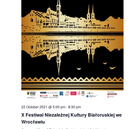
22 October 2021 @ 5:00 pm
-
8:30 pm
X Festiwal Niezależnej Kultury Białoruskiej we
Wrocławiu