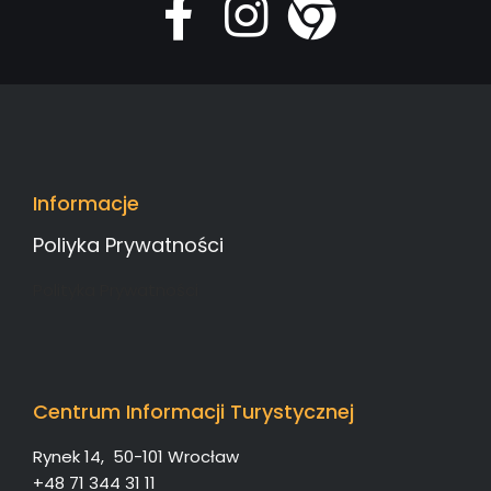
Informacje
Poliyka Prywatności
Polityka Prywatności
Centrum Informacji Turystycznej
Rynek 14, 50-101 Wrocław
+48 71 344 31 11