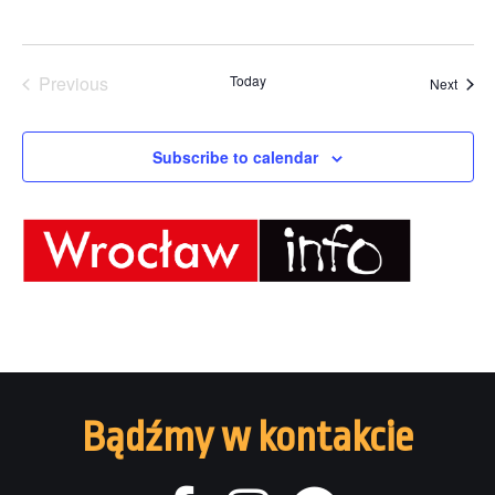
Previous
Today
Event
Next
Events
Subscribe to calendar
Bądźmy w kontakcie