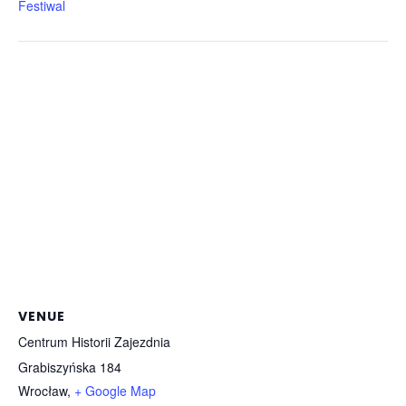
Festiwal
VENUE
Centrum Historii Zajezdnia
Grabiszyńska 184
Wrocław
,
+ Google Map