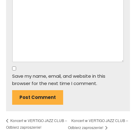
Save my name, email, and website in this
browser for the next time I comment.
Koncert w VERTIGO JAZZ CLUB –
Koncert w VERTIGO JAZZ CLUB –
Odbierz zaproszenie!
Odbierz zaproszenie!