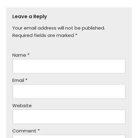
Leave a Reply
Your email address will not be published.
Required fields are marked
*
Name
*
Email
*
Website
Comment
*