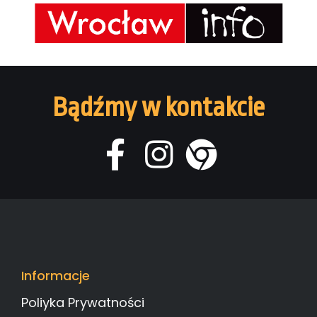
Bądźmy w kontakcie
Informacje
Poliyka Prywatności