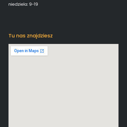
niedziela: 9-19
Tu nas znajdziesz