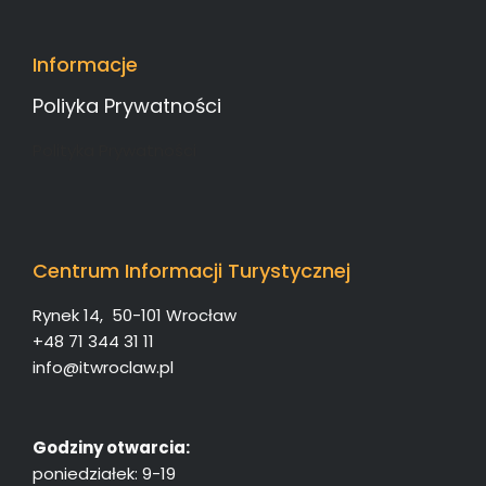
Informacje
Poliyka Prywatności
Polityka Prywatności
Centrum Informacji Turystycznej
Rynek 14, 50-101 Wrocław
+48 71 344 31 11
info@itwroclaw.pl
Godziny otwarcia:
poniedziałek: 9-19