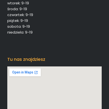
wtorek: 9-19
środa: 9-19
czwartek: 9-19
piątek: 9-19
sobota: 9-19
niedziela: 9-19
Tu nas znajdziesz