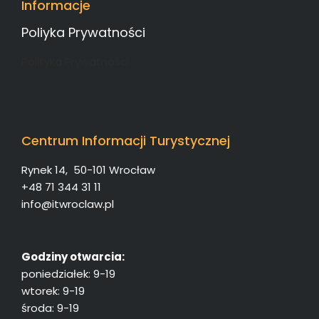
Informacje
Poliyka Prywatności
Polityka Prywatności
Centrum Informacji Turystycznej
Rynek 14, 50-101 Wrocław
+48 71 344 31 11
info@itwroclaw.pl
Godziny otwarcia:
poniedziałek: 9-19
wtorek: 9-19
środa: 9-19