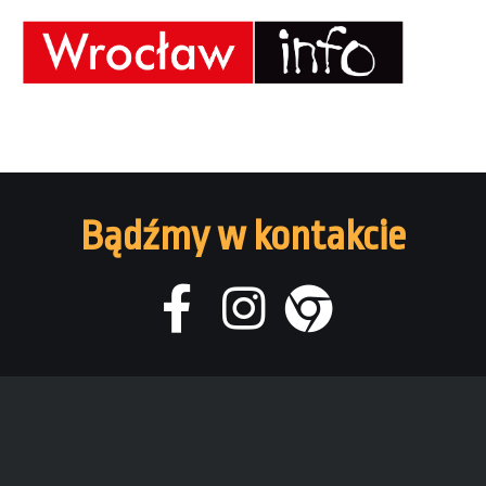
Bądźmy w kontakcie