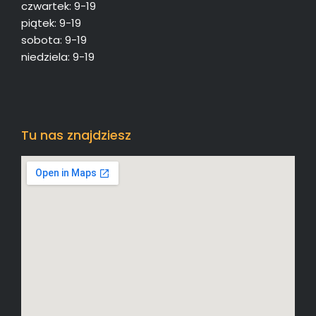
czwartek: 9-19
piątek: 9-19
sobota: 9-19
niedziela: 9-19
Tu nas znajdziesz