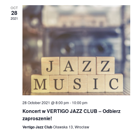
OCT
28
2021
28 October 2021 @ 8:00 pm
-
10:00 pm
Koncert w VERTIGO JAZZ CLUB – Odbierz
zaproszenie!
Vertigo Jazz Club
Oławska 13, Wrocław