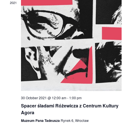
2021
30 October 2021 @ 12:00 am
-
1:00 pm
Spacer śladami Różewicza z Centrum Kultury
Agora
Muzeum Pana Tadeusza
Rynek 6, Wrocław