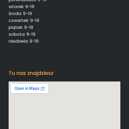
wtorek: 9-19
środa: 9-19
czwartek: 9-19
piątek: 9-19
sobota: 9-19
niedziela: 9-19
Tu nas znajdziesz