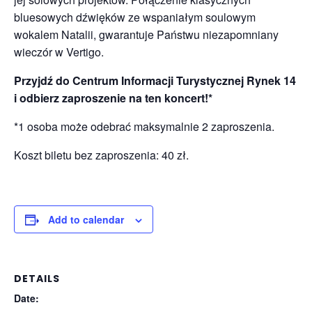
bluesowych dźwięków ze wspaniałym soulowym
wokalem Natalii, gwarantuje Państwu niezapomniany
wieczór w Vertigo.
Przyjdź do Centrum Informacji Turystycznej Rynek 14
i odbierz zaproszenie na ten koncert!*
*1 osoba może odebrać maksymalnie 2 zaproszenia.
Koszt biletu bez zaproszenia: 40 zł.
Add to calendar
DETAILS
Date: