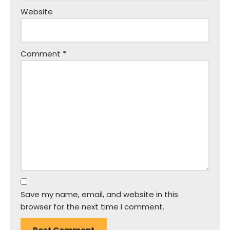
Website
Comment
*
Save my name, email, and website in this
browser for the next time I comment.