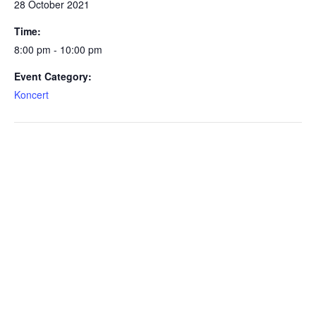
28 October 2021
Time:
8:00 pm - 10:00 pm
Event Category:
Koncert