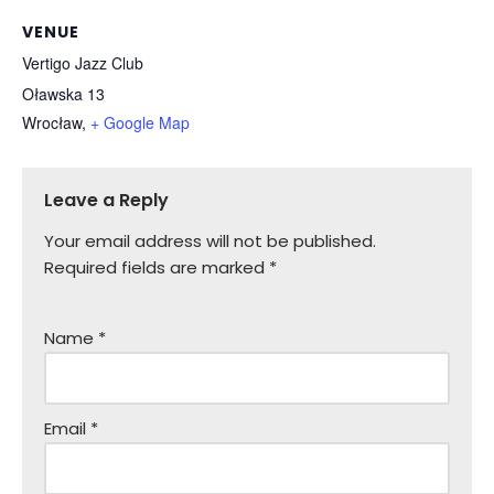
VENUE
Vertigo Jazz Club
Oławska 13
Wrocław
,
+ Google Map
Leave a Reply
Your email address will not be published.
Required fields are marked
*
Name
*
Email
*