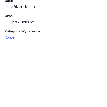
Data:
28 październik 2021
Czas:
8:00 pm - 10:00 pm
Kategoria Wydarzenie:
Koncert