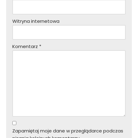
Witryna internetowa
Komentarz
*
Zapamiętaj moje dane w przeglądarce podczas