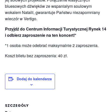
bluesowych dźwięków ze wspaniałym soulowym
wokalem Natalii, gwarantuje Państwu niezapomniany
wieczór w Vertigo.
Przyjdź do Centrum Informacji Turystycznej Rynek 14
i odbierz zaproszenie na ten koncert!*
*1 osoba może odebrać maksymalnie 2 zaproszenia.
Koszt biletu bez zaproszenia: 40 zł.
Dodaj do kalendarza
SZCZEGÓŁY