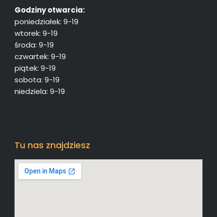
Godziny otwarcia:
poniedziałek: 9-19
wtorek: 9-19
środa: 9-19
czwartek: 9-19
piątek: 9-19
sobota: 9-19
niedziela: 9-19
Tu nas znajdziesz