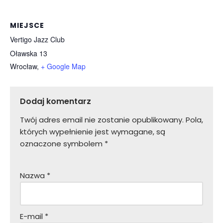
MIEJSCE
Vertigo Jazz Club
Oławska 13
Wrocław
,
+ Google Map
Dodaj komentarz
Twój adres email nie zostanie opublikowany.
Pola,
których wypełnienie jest wymagane, są
oznaczone symbolem
*
Nazwa
*
E-mail
*