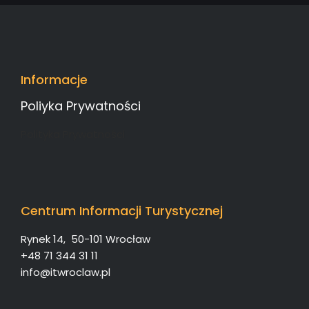
Informacje
Poliyka Prywatności
Polityka Prywatności
Centrum Informacji Turystycznej
Rynek 14, 50-101 Wrocław
+48 71 344 31 11
info@itwroclaw.pl