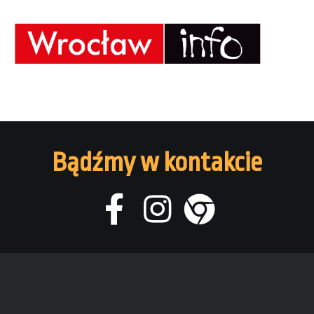
Bądźmy w kontakcie