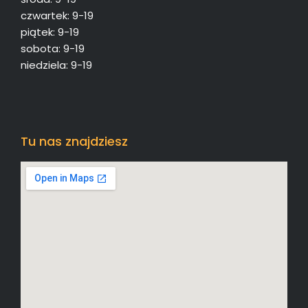
czwartek: 9-19
piątek: 9-19
sobota: 9-19
niedziela: 9-19
Tu nas znajdziesz