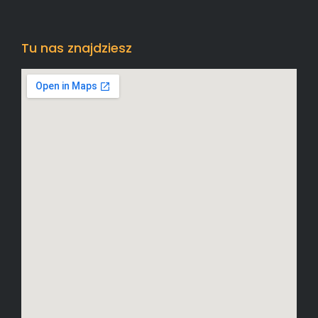
Tu nas znajdziesz