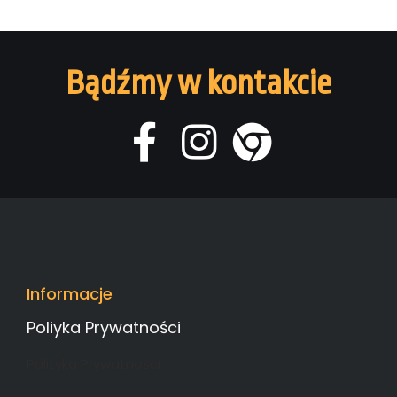
Bądźmy w kontakcie
Informacje
Poliyka Prywatności
Polityka Prywatności