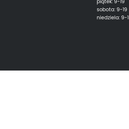
piątek: 9-19
sobota: 9-19
niedziela: 9-