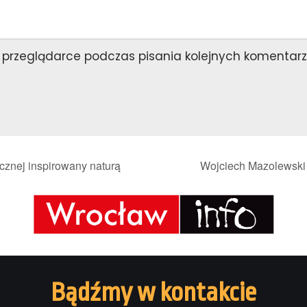
przeglądarce podczas pisania kolejnych komentarz
znej inspirowany naturą
Wojciech Mazolewski
Bądźmy w kontakcie