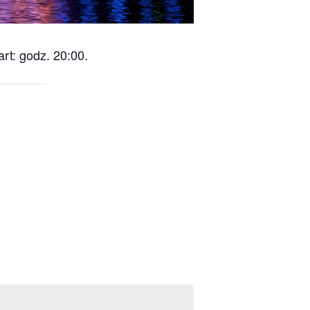
rt: godz. 20:00.