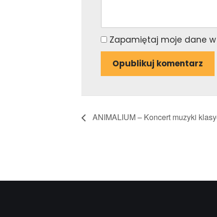
Zapamiętaj moje dane w 
ANIMALIUM – Koncert muzyki klasyc