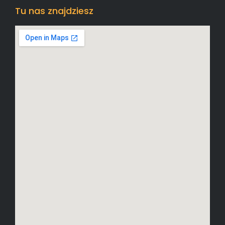
Tu nas znajdziesz