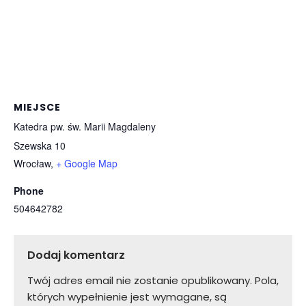
MIEJSCE
Katedra pw. św. Marii Magdaleny
Szewska 10
Wrocław
,
+ Google Map
Phone
504642782
Dodaj komentarz
Twój adres email nie zostanie opublikowany.
Pola,
których wypełnienie jest wymagane, są