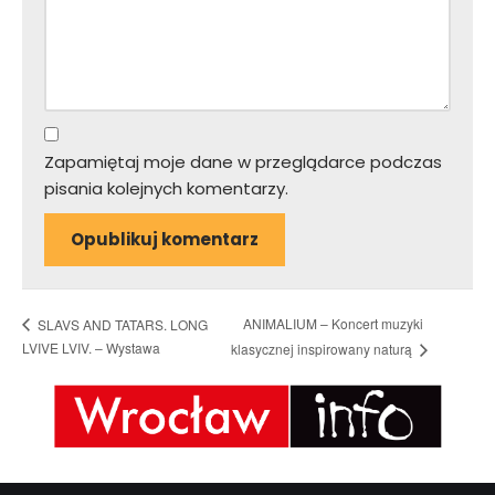
Zapamiętaj moje dane w przeglądarce podczas
pisania kolejnych komentarzy.
ANIMALIUM – Koncert muzyki
SLAVS AND TATARS. LONG
LVIVE LVIV. – Wystawa
klasycznej inspirowany naturą