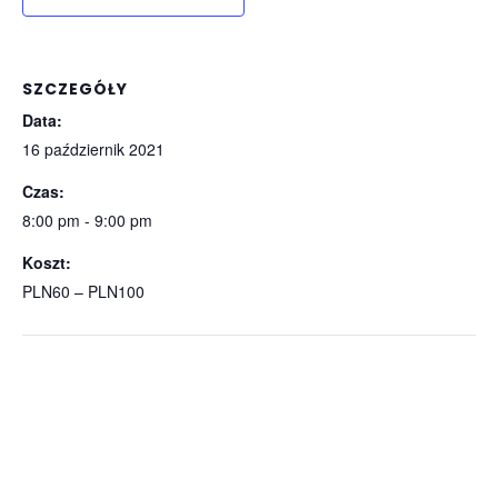
SZCZEGÓŁY
Data:
16 październik 2021
Czas:
8:00 pm - 9:00 pm
Koszt:
PLN60 – PLN100