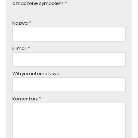
oznaczone symbolem
*
Nazwa
*
E-mail
*
Witryna internetowa
Komentarz
*