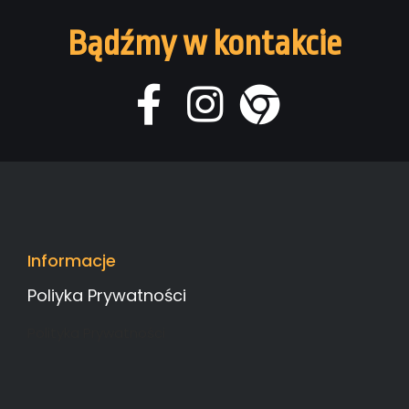
Bądźmy w kontakcie
Informacje
Poliyka Prywatności
Polityka Prywatności