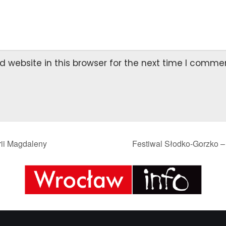
 website in this browser for the next time I comme
rii Magdaleny
Festiwal Słodko-Gorzko – 