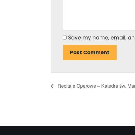
Save my name, email, and
Recitale Operowe – Katedra św. Ma