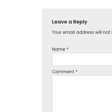
Leave a Reply
Your email address will not
Name
*
Comment
*