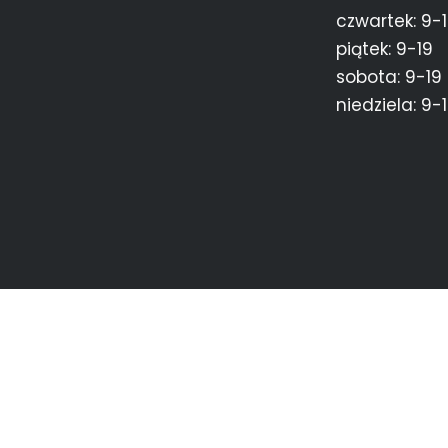
czwartek: 9-
piątek: 9-19
sobota: 9-19
niedziela: 9-