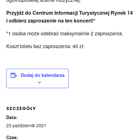
Przyjdź do Centrum Informacji Turystycznej Rynek 14
i odbierz zaproszenie na ten koncert!*
*1 osoba może odebrać maksymalnie 2 zaproszenia.
Koszt biletu bez zaproszenia: 40 zł.
Dodaj do kalendarza
SZCZEGÓŁY
Data:
23 październik 2021
Czas: