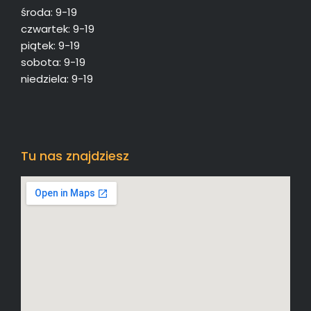
środa: 9-19
czwartek: 9-19
piątek: 9-19
sobota: 9-19
niedziela: 9-19
Tu nas znajdziesz