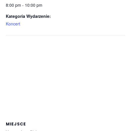
8:00 pm - 10:00 pm
Kategoria Wydarzenie:
Koncert
MIEJSCE