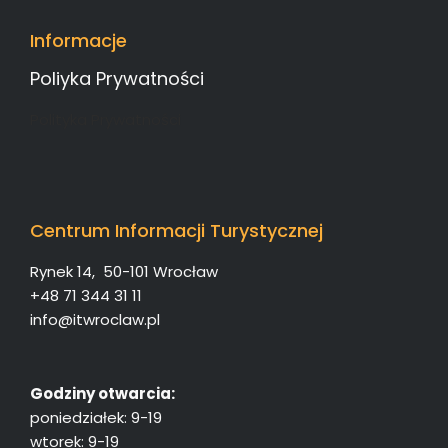
Informacje
Poliyka Prywatności
Polityka Prywatności
Centrum Informacji Turystycznej
Rynek 14, 50-101 Wrocław
+48 71 344 31 11
info@itwroclaw.pl
Godziny otwarcia:
poniedziałek: 9-19
wtorek: 9-19