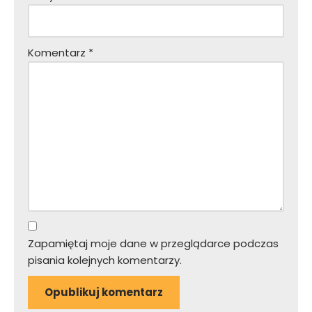
Komentarz
*
Zapamiętaj moje dane w przeglądarce podczas
pisania kolejnych komentarzy.