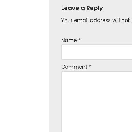
Leave a Reply
Your email address will not
Name
*
Comment
*