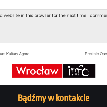
 website in this browser for the next time I comme
um Kultury Agora
Recitale Ope
Bądźmy w kontakcie