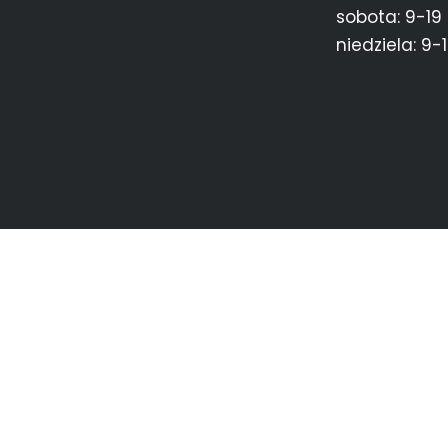
sobota: 9-19
niedziela: 9-