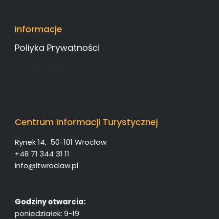
Informacje
Poliyka Prywatności
Polityka Prywatności
Centrum Informacji Turystycznej
Rynek 14, 50-101 Wrocław
+48 71 344 31 11
info@itwroclaw.pl
Godziny otwarcia:
poniedziałek: 9-19