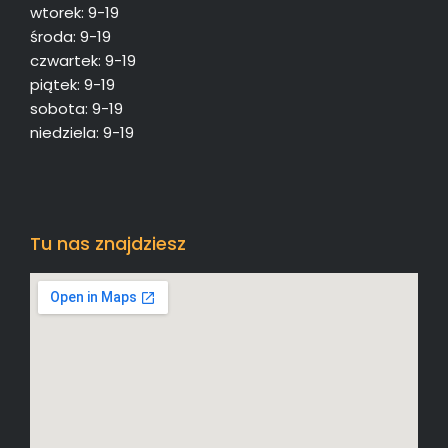
wtorek: 9-19
środa: 9-19
czwartek: 9-19
piątek: 9-19
sobota: 9-19
niedziela: 9-19
Tu nas znajdziesz