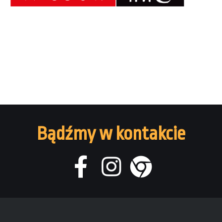
Bądźmy w kontakcie