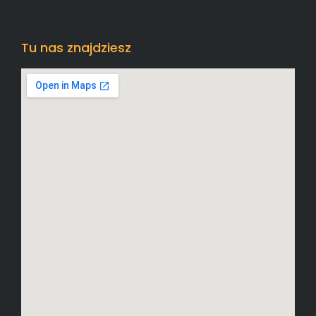
Tu nas znajdziesz