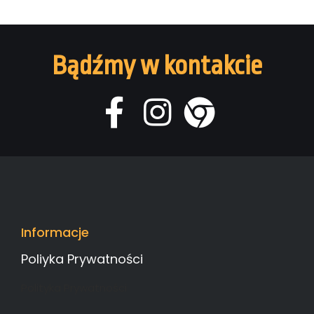
Bądźmy w kontakcie
Informacje
Poliyka Prywatności
Polityka Prywatności