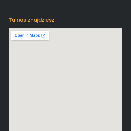
Tu nas znajdziesz