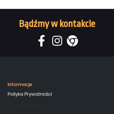
Bądźmy w kontakcie
Informacje
Poliyka Prywatności
Polityka Prywatności