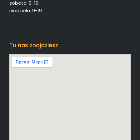
sobota: 9-19
niedziela: 9-19
Tu nas znajdziesz