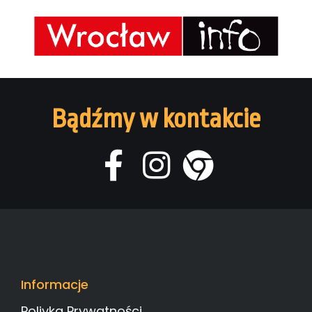
Bądźmy w kontakcie
Informacje
Poliyka Prywatności