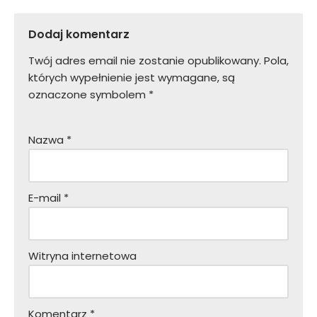
Dodaj komentarz
Twój adres email nie zostanie opublikowany.
Pola,
których wypełnienie jest wymagane, są
oznaczone symbolem
*
Nazwa
*
E-mail
*
Witryna internetowa
Komentarz
*