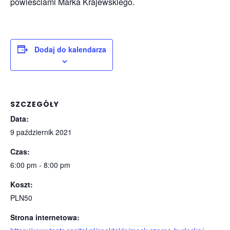
powieściami Marka Krajewskiego.
Dodaj do kalendarza
SZCZEGÓŁY
Data:
9 październik 2021
Czas:
6:00 pm - 8:00 pm
Koszt:
PLN50
Strona internetowa: