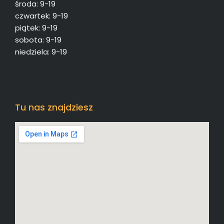
środa: 9-19
czwartek: 9-19
piątek: 9-19
sobota: 9-19
niedziela: 9-19
Tu nas znajdziesz