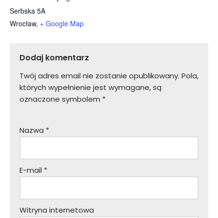
Serbska 5A
Wrocław
,
+ Google Map
Dodaj komentarz
Twój adres email nie zostanie opublikowany.
Pola,
których wypełnienie jest wymagane, są
oznaczone symbolem
*
Nazwa
*
E-mail
*
Witryna internetowa