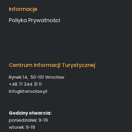
Informacje
Poliyka Prywatności
Polityka Prywatności
Centrum Informacji Turystycznej
Rynek 14, 50-101 Wrocław
+48 71 344 31 11
info@itwroclaw.pl
Godziny otwarcia:
poniedziałek: 9-19
wtorek: 9-19