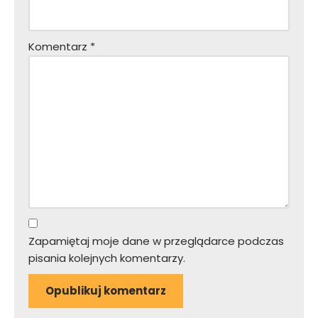
Komentarz
*
Zapamiętaj moje dane w przeglądarce podczas
pisania kolejnych komentarzy.