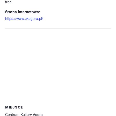
free
Strona internetowa:
https://www.ckagora.pl/
MIEJSCE
Centrum Kultury Agora